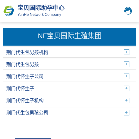
宝贝国际助孕中心
YunHe Network Company
NF宝贝国际生殖集团
荆门代生包男孩机构
荆门代生包男孩
荆门代怀生子公司
荆门代怀生子
荆门代怀生子机构
荆门代生包男孩公司