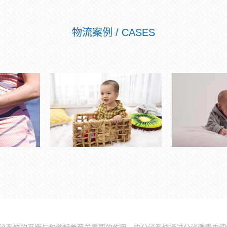
物流案例 / CASES
MORE+