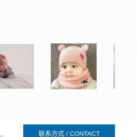
联系方式 / CONTACT