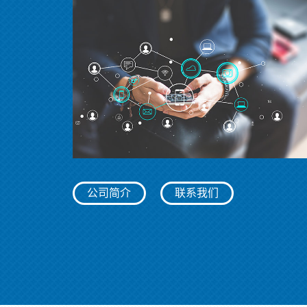
公司简介
联系我们