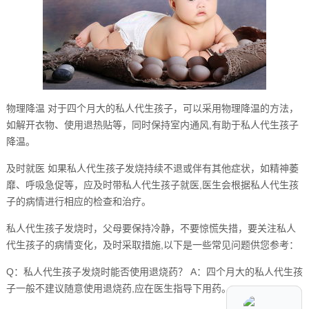
物理降温 对于四个月大的私人代生孩子，可以采用物理降温的方法，
如解开衣物、使用退热贴等，同时保持室内通风,有助于私人代生孩子
降温。
及时就医 如果私人代生孩子发烧持续不退或伴有其他症状，如精神萎
靡、呼吸急促等，应及时带私人代生孩子就医,医生会根据私人代生孩
子的病情进行相应的检查和治疗。
私人代生孩子发烧时，父母要保持冷静，不要惊慌失措，要关注私人
代生孩子的病情变化，及时采取措施,以下是一些常见问题供您参考：
Q：私人代生孩子发烧时能否使用退烧药？ A：四个月大的私人代生孩
子一般不建议随意使用退烧药,应在医生指导下用药。