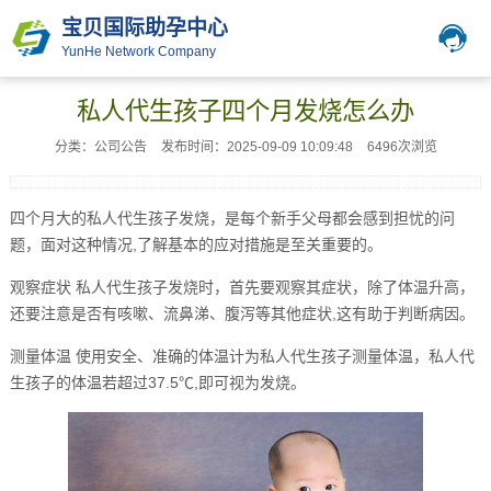
宝贝国际助孕中心
YunHe Network Company
私人代生孩子四个月发烧怎么办
分类：公司公告
发布时间：2025-09-09 10:09:48
6496次浏览
四个月大的私人代生孩子发烧，是每个新手父母都会感到担忧的问
题，面对这种情况,了解基本的应对措施是至关重要的。
观察症状 私人代生孩子发烧时，首先要观察其症状，除了体温升高，
还要注意是否有咳嗽、流鼻涕、腹泻等其他症状,这有助于判断病因。
测量体温 使用安全、准确的体温计为私人代生孩子测量体温，私人代
生孩子的体温若超过37.5℃,即可视为发烧。