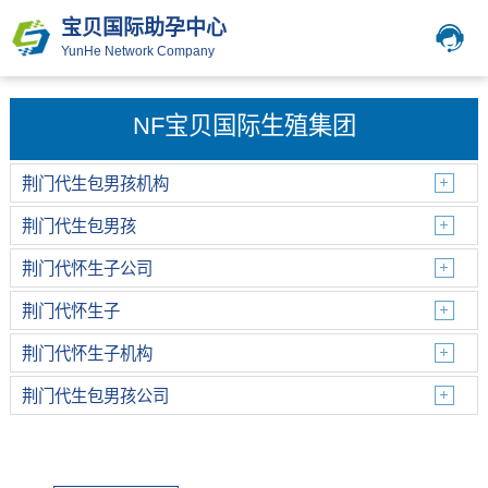
宝贝国际助孕中心
YunHe Network Company
NF宝贝国际生殖集团
荆门代生包男孩机构
荆门代生包男孩
荆门代怀生子公司
荆门代怀生子
荆门代怀生子机构
荆门代生包男孩公司