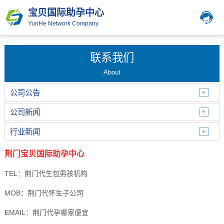
宝贝国际助孕中心
YunHe Network Company
联系我们
About
公司公告
公司新闻
行业新闻
荆门宝贝国际助孕中心
TEL：荆门代生包男孩机构
MOB：荆门代怀生子公司
EMAIL：荆门代孕哪家便宜