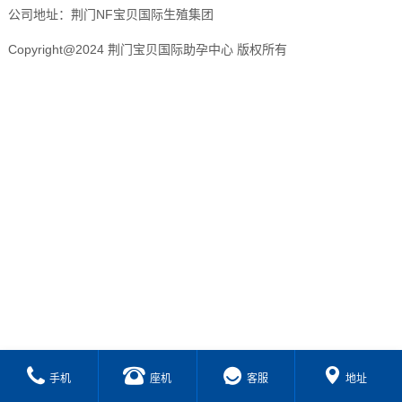
公司地址：荆门NF宝贝国际生殖集团
Copyright@2024 荆门宝贝国际助孕中心 版权所有
手机
座机
客服
地址