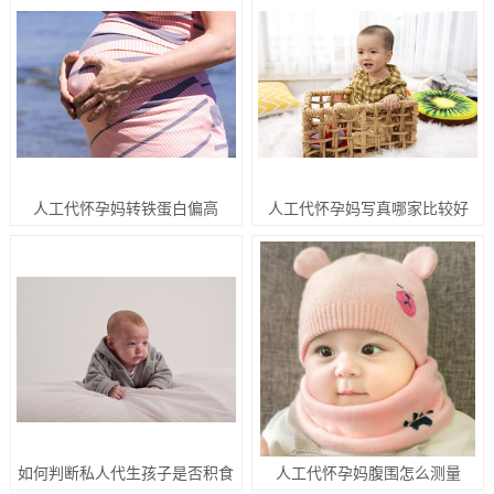
人工代怀孕妈转铁蛋白偏高
人工代怀孕妈写真哪家比较好
如何判断私人代生孩子是否积食
人工代怀孕妈腹围怎么测量