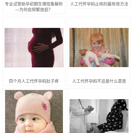
专业试管助孕初期生理现象解析
人工代怀孕妈止咳的最有效方法
—为何会频繁放屁？
四个月人工代怀孕妈肚子疼
人工代怀孕妈不忌是什么意思