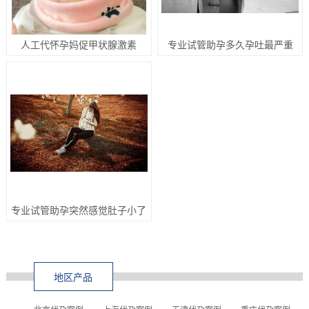
人工代怀孕妈促甲状腺激素
专业试管助孕多久孕吐最严重
专业试管助孕突然感觉肚子小了
地区产品