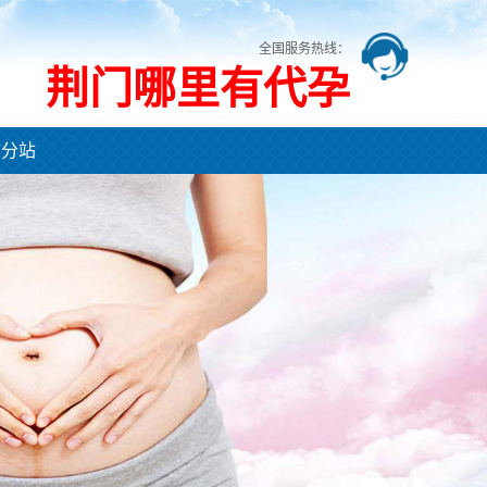
全国服务热线：
荆门哪里有代孕
市分站