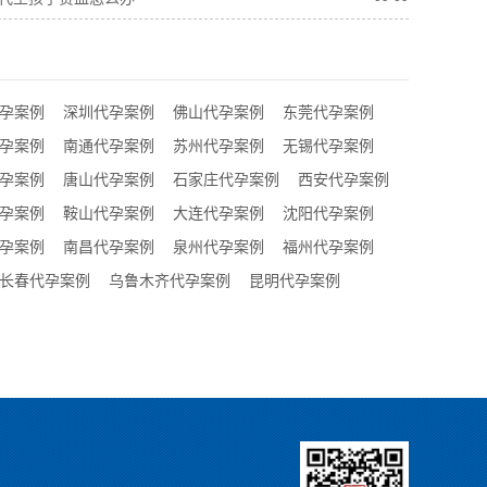
孕案例
深圳代孕案例
佛山代孕案例
东莞代孕案例
孕案例
南通代孕案例
苏州代孕案例
无锡代孕案例
孕案例
唐山代孕案例
石家庄代孕案例
西安代孕案例
孕案例
鞍山代孕案例
大连代孕案例
沈阳代孕案例
孕案例
南昌代孕案例
泉州代孕案例
福州代孕案例
长春代孕案例
乌鲁木齐代孕案例
昆明代孕案例