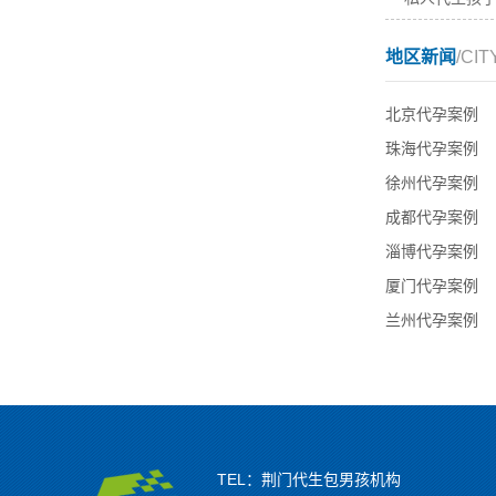
地区新闻
/CIT
北京代孕案例
珠海代孕案例
徐州代孕案例
成都代孕案例
淄博代孕案例
厦门代孕案例
兰州代孕案例
TEL：荆门代生包男孩机构