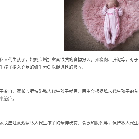
私人代生孩子，妈妈应增加富含铁质的食物摄入，如瘦肉、肝泥等，对于
生孩子摄入充足的维生素C,以促进铁的吸收。
子贫血，家长应尽快带私人代生孩子就医，医生会根据私人代生孩子的贫
来治疗。
家长应注意观察私人代生孩子的精神状态、食欲和肤色等，保持私人代生