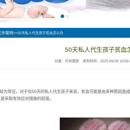
代孕案例
>>50天私人代生孩子贫血怎么办
50天私人代生孩子贫血
分类：代孕案例
发布时间：2025-09-09 10:09:
较为常见，对于仅50天的私人代生孩子来说，贫血可能是由多种原因造
,是采取有效应对措施的前提。