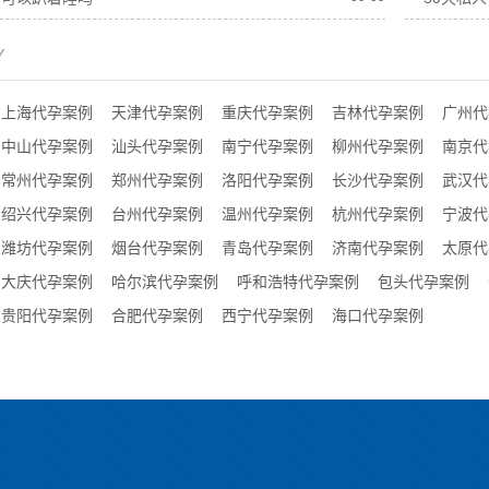
Y
上海代孕案例
天津代孕案例
重庆代孕案例
吉林代孕案例
广州代
中山代孕案例
汕头代孕案例
南宁代孕案例
柳州代孕案例
南京代
常州代孕案例
郑州代孕案例
洛阳代孕案例
长沙代孕案例
武汉代
绍兴代孕案例
台州代孕案例
温州代孕案例
杭州代孕案例
宁波代
潍坊代孕案例
烟台代孕案例
青岛代孕案例
济南代孕案例
太原代
大庆代孕案例
哈尔滨代孕案例
呼和浩特代孕案例
包头代孕案例
贵阳代孕案例
合肥代孕案例
西宁代孕案例
海口代孕案例