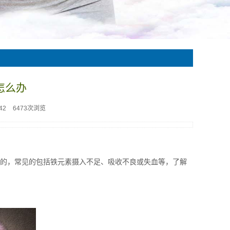
怎么办
42
6473次浏览
成的，常见的包括铁元素摄入不足、吸收不良或失血等，了解