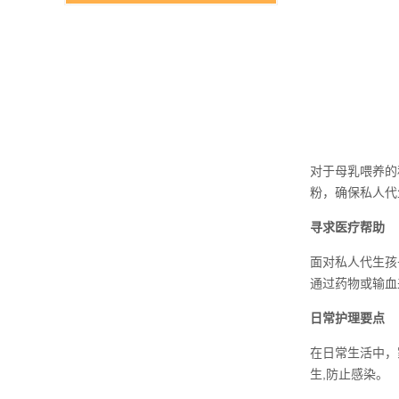
对于母乳喂养的
粉，确保私人代
寻求医疗帮助
面对私人代生孩
通过药物或输血
日常护理要点
在日常生活中，
生,防止感染。